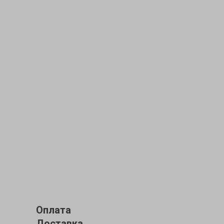
Оплата
Доставка