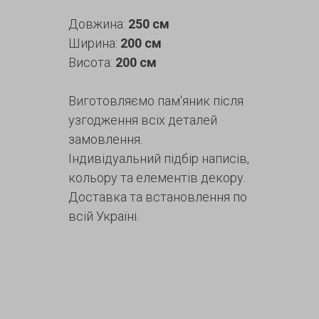
Довжина:
250 см
Ширина:
200 см
Висота:
200 см
Виготовляємо пам'яник після
узгодження всіх деталей
замовлення.
Індивідуальний підбір написів,
кольору та елементів декору.
Доставка та встановлення по
всій Україні.