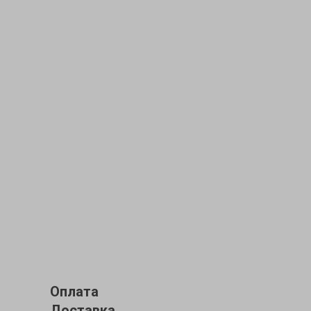
Оплата
Доставка