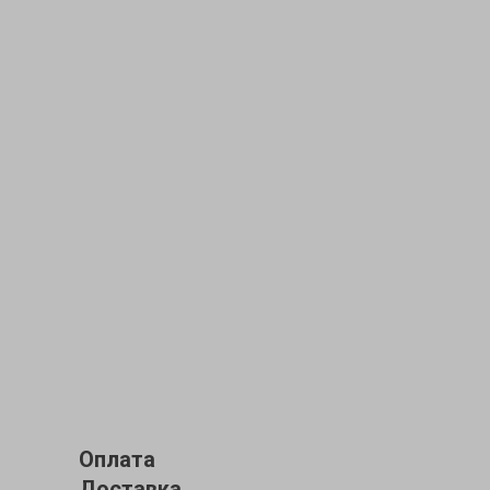
Оплата
Доставка