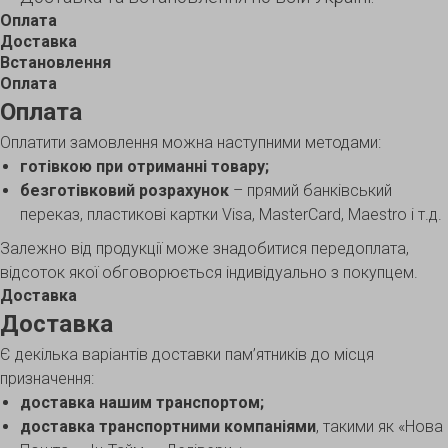
Оплата
Доставка
Встановлення
Оплата
Оплата
Оплатити замовлення можна наступними методами:
готівкою при отриманні товару;
безготівковий розрахунок
– прямий банківський
переказ, пластикові картки Visa, MasterCard, Maestro і т.д.
Залежно від продукції може знадобитися передоплата,
відсоток якої обговорюється індивідуально з покупцем.
Доставка
Доставка
Є декілька варіантів доставки пам’ятників до місця
призначення:
доставка нашим транспортом;
доставка транспортними компаніями
, такими як «Нова