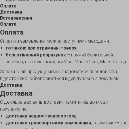
Оплата
Доставка
Встановлення
Оплата
Оплата
Оплатити замовлення можна наступними методами:
готівкою при отриманні товару;
безготівковий розрахунок
– прямий банківський
переказ, пластикові картки Visa, MasterCard, Maestro і т.д.
Залежно від продукції може знадобитися передоплата,
відсоток якої обговорюється індивідуально з покупцем.
Доставка
Доставка
Є декілька варіантів доставки пам’ятників до місця
призначення:
доставка нашим транспортом;
доставка транспортними компаніями
, такими як «Нова