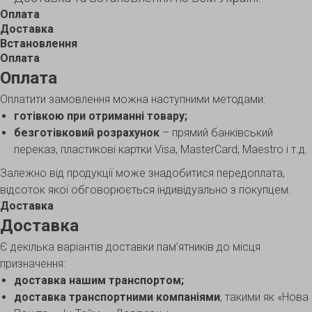
Оплата
Доставка
Встановлення
Оплата
Оплата
Оплатити замовлення можна наступними методами:
готівкою при отриманні товару;
безготівковий розрахунок
– прямий банківський
переказ, пластикові картки Visa, MasterCard, Maestro і т.д.
Залежно від продукції може знадобитися передоплата,
відсоток якої обговорюється індивідуально з покупцем.
Доставка
Доставка
Є декілька варіантів доставки пам’ятників до місця
призначення:
доставка нашим транспортом;
доставка транспортними компаніями
, такими як «Нова