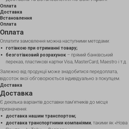
Оплата
Доставка
Встановлення
Оплата
Оплата
Оплатити замовлення можна наступними методами:
готівкою при отриманні товару;
безготівковий розрахунок
– прямий банківський
переказ, пластикові картки Visa, MasterCard, Maestro і т.д.
Залежно від продукції може знадобитися передоплата,
відсоток якої обговорюється індивідуально з покупцем.
Доставка
Доставка
Є декілька варіантів доставки пам’ятників до місця
призначення:
доставка нашим транспортом;
доставка транспортними компаніями
, такими як «Нова