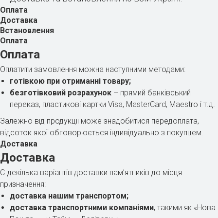
Оплата
Доставка
Встановлення
Оплата
Оплата
Оплатити замовлення можна наступними методами:
готівкою при отриманні товару;
безготівковий розрахунок
– прямий банківський
переказ, пластикові картки Visa, MasterCard, Maestro і т.д.
Залежно від продукції може знадобитися передоплата,
відсоток якої обговорюється індивідуально з покупцем.
Доставка
Доставка
Є декілька варіантів доставки пам’ятників до місця
призначення:
доставка нашим транспортом;
доставка транспортними компаніями
, такими як «Нова