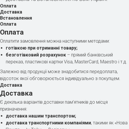
Оплата
Доставка
Встановлення
Оплата
Оплата
Оплатити замовлення можна наступними методами:
готівкою при отриманні товару;
безготівковий розрахунок
– прямий банківський
переказ, пластикові картки Visa, MasterCard, Maestro і т.д.
Залежно від продукції може знадобитися передоплата,
відсоток якої обговорюється індивідуально з покупцем.
Доставка
Доставка
Є декілька варіантів доставки пам’ятників до місця
призначення:
доставка нашим транспортом;
доставка транспортними компаніями
, такими як «Нова