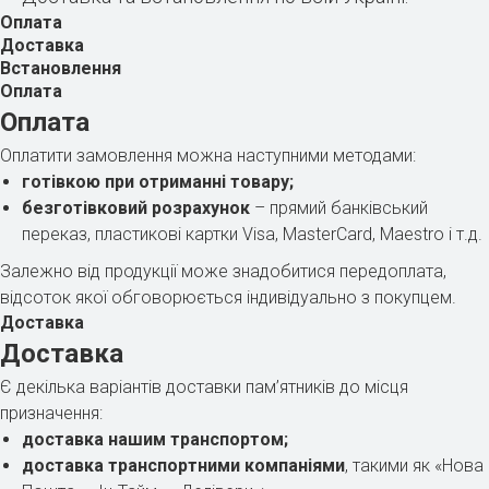
Оплата
Доставка
Встановлення
Оплата
Оплата
Оплатити замовлення можна наступними методами:
готівкою при отриманні товару;
безготівковий розрахунок
– прямий банківський
переказ, пластикові картки Visa, MasterCard, Maestro і т.д.
Залежно від продукції може знадобитися передоплата,
відсоток якої обговорюється індивідуально з покупцем.
Доставка
Доставка
Є декілька варіантів доставки пам’ятників до місця
призначення:
доставка нашим транспортом;
доставка транспортними компаніями
, такими як «Нова