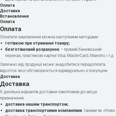
Оплата
Доставка
Встановлення
Оплата
Оплата
Оплатити замовлення можна наступними методами:
готівкою при отриманні товару;
безготівковий розрахунок
– прямий банківський
переказ, пластикові картки Visa, MasterCard, Maestro і т.д.
Залежно від продукції може знадобитися передоплата,
відсоток якої обговорюється індивідуально з покупцем.
Доставка
Доставка
Є декілька варіантів доставки пам’ятників до місця
призначення:
доставка нашим транспортом;
доставка транспортними компаніями
, такими як «Нова