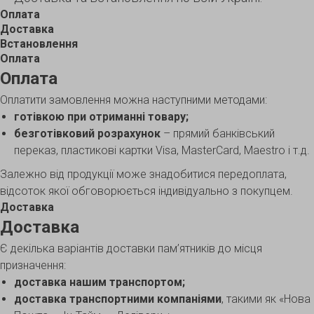
Оплата
Доставка
Встановлення
Оплата
Оплата
Оплатити замовлення можна наступними методами:
готівкою при отриманні товару;
безготівковий розрахунок
– прямий банківський
переказ, пластикові картки Visa, MasterCard, Maestro і т.д.
Залежно від продукції може знадобитися передоплата,
відсоток якої обговорюється індивідуально з покупцем.
Доставка
Доставка
Є декілька варіантів доставки пам’ятників до місця
призначення:
доставка нашим транспортом;
доставка транспортними компаніями
, такими як «Нова