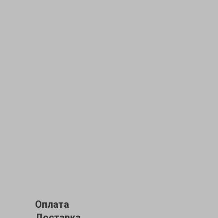
Оплата
Доставка