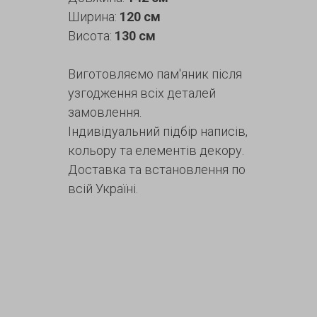
Ширина:
120 см
Висота:
130 см
Виготовляємо пам'яник після
узгодження всіх деталей
замовлення.
Індивідуальний підбір написів,
кольору та елементів декору.
Доставка та встановлення по
всій Україні.